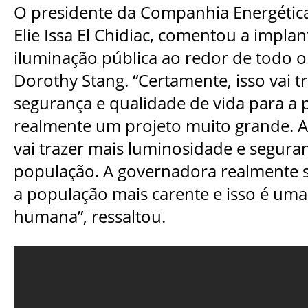
O presidente da Companhia Energética 
Elie Issa El Chidiac, comentou a impla
iluminação pública ao redor de todo 
Dorothy Stang. “Certamente, isso vai t
segurança e qualidade de vida para a 
realmente um projeto muito grande. A
vai trazer mais luminosidade e segura
população. A governadora realmente 
a população mais carente e isso é uma
humana”, ressaltou.