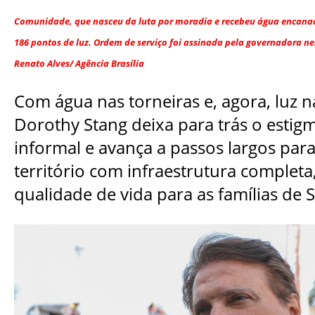
Comunidade, que nasceu da luta por moradia e recebeu água encana
186 pontos de luz. Ordem de serviço foi assinada pela governadora nest
Renato Alves/ Agência Brasília
Com água nas torneiras e, agora, luz n
Dorothy Stang deixa para trás o estig
informal e avança a passos largos par
território com infraestrutura completa
qualidade de vida para as famílias de