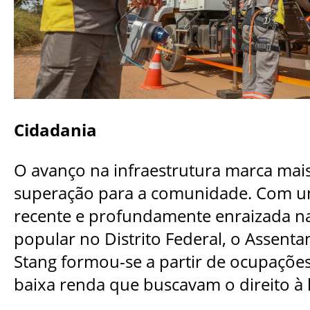
Cidadania
O avanço na infraestrutura marca mai
superação para a comunidade. Com um
recente e profundamente enraizada na
popular no Distrito Federal, o Assen
Stang formou-se a partir de ocupações
baixa renda que buscavam o direito à 