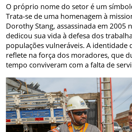
O próprio nome do setor é um símbolo 
Trata-se de uma homenagem à missioná
Dorothy Stang, assassinada em 2005 n
dedicou sua vida à defesa dos trabalha
populações vulneráveis. A identidade d
reflete na força dos moradores, que 
tempo conviveram com a falta de servi