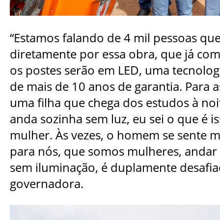
“Estamos falando de 4 mil pessoas que
diretamente por essa obra, que já co
os postes serão em LED, uma tecnolog
de mais de 10 anos de garantia. Para 
uma filha que chega dos estudos à noi
anda sozinha sem luz, eu sei o que é i
mulher. Às vezes, o homem se sente m
para nós, que somos mulheres, andar s
sem iluminação, é duplamente desafia
governadora.