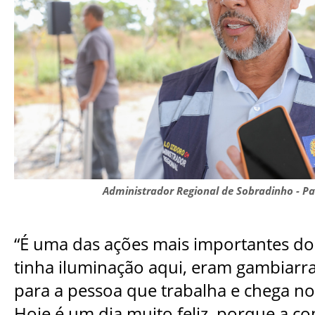
Administrador Regional de Sobradinho - Pa
“É uma das ações mais importantes d
tinha iluminação aqui, eram gambiarra
para a pessoa que trabalha e chega no
Hoje é um dia muito feliz, porque a 