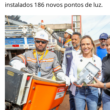
instalados 186 novos pontos de luz.