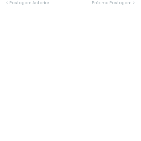
Postagem Anterior
Próxima Postagem