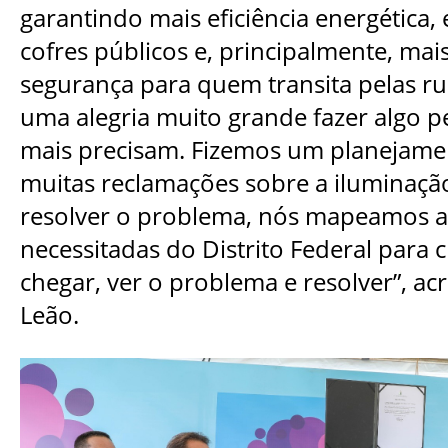
garantindo mais eficiência energética
cofres públicos e, principalmente, mais
segurança para quem transita pelas rua
uma alegria muito grande fazer algo p
mais precisam. Fizemos um planejame
muitas reclamações sobre a iluminaçã
resolver o problema, nós mapeamos a
necessitadas do Distrito Federal para 
chegar, ver o problema e resolver”, ac
Leão.