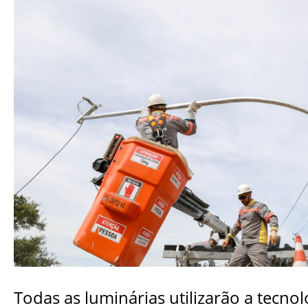
Todas as luminárias utilizarão a tecnol