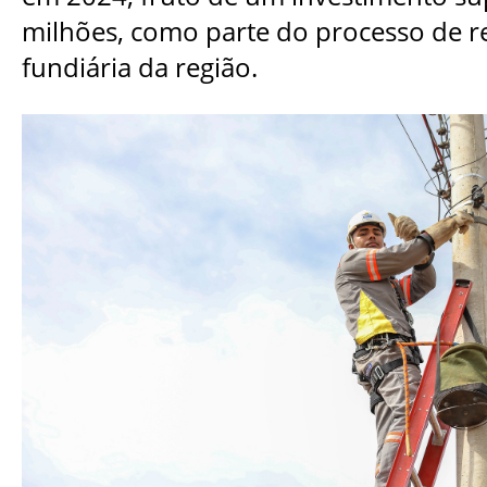
milhões, como parte do processo de r
fundiária da região.