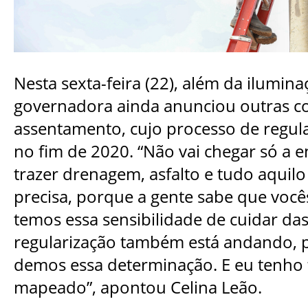
Nesta sexta-feira (22), além da ilumina
governadora ainda anunciou outras co
assentamento, cujo processo de regu
no fim de 2020. “Não vai chegar só a 
trazer drenagem, asfalto e tudo aquil
precisa, porque a gente sabe que você
temos essa sensibilidade de cuidar das
regularização também está andando, 
demos essa determinação. E eu tenho 
mapeado”, apontou Celina Leão.