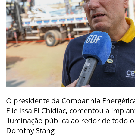
O presidente da Companhia Energética 
Elie Issa El Chidiac, comentou a impla
iluminação pública ao redor de todo 
Dorothy Stang