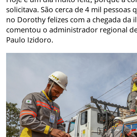
solicitava. São cerca de 4 mil pessoa
no Dorothy felizes com a chegada da i
comentou o administrador regional d
Paulo Izidoro.