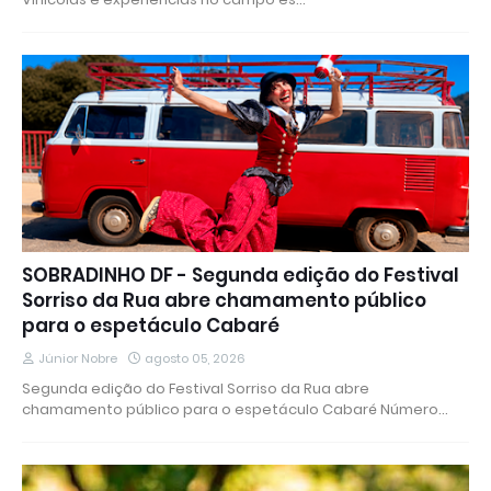
SOBRADINHO DF - Segunda edição do Festival
Sorriso da Rua abre chamamento público
para o espetáculo Cabaré
Júnior Nobre
agosto 05, 2026
Segunda edição do Festival Sorriso da Rua abre
chamamento público para o espetáculo Cabaré Número…