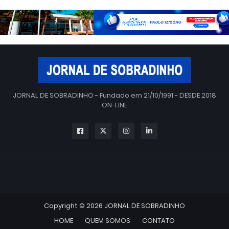
JORNAL DE SOBRADINHO - Fundado em 21/10/1991 - DESDE 2018
ON-LINE
Copyright ©
2026
JORNAL DE SOBRADINHO
HOME
QUEM SOMOS
CONTATO