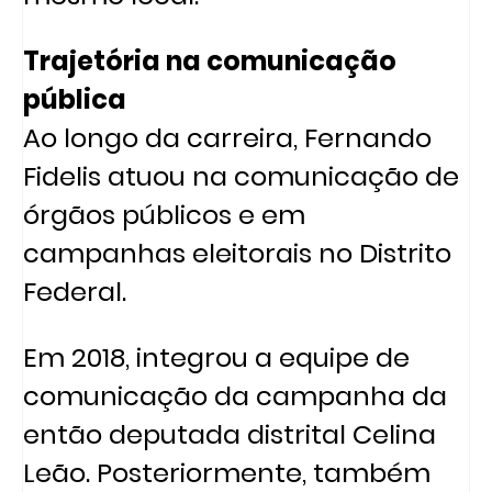
Trajetória na comunicação
pública
Ao longo da carreira, Fernando
Fidelis atuou na comunicação de
órgãos públicos e em
campanhas eleitorais no Distrito
Federal.
Em 2018, integrou a equipe de
comunicação da campanha da
então deputada distrital Celina
Leão. Posteriormente, também