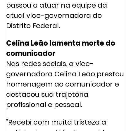
passou a atuar na equipe da
atual vice-governadora do
Distrito Federal.
Celina Leão lamenta morte do
comunicador
Nas redes sociais, a vice-
governadora Celina Leão prestou
homenagem ao comunicador e
destacou sua trajetória
profissional e pessoal.
“Recebi com muita tristeza a