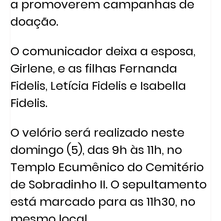
a promoverem campanhas de
doação.
O comunicador deixa a esposa,
Girlene, e as filhas Fernanda
Fidelis, Letícia Fidelis e Isabella
Fidelis.
O velório será realizado neste
domingo (5), das 9h às 11h, no
Templo Ecumênico do Cemitério
de Sobradinho II. O sepultamento
está marcado para as 11h30, no
mesmo local.