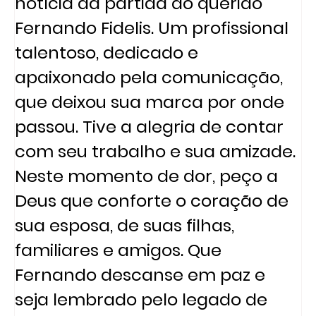
notícia da partida do querido
Fernando Fidelis. Um profissional
talentoso, dedicado e
apaixonado pela comunicação,
que deixou sua marca por onde
passou. Tive a alegria de contar
com seu trabalho e sua amizade.
Neste momento de dor, peço a
Deus que conforte o coração de
sua esposa, de suas filhas,
familiares e amigos. Que
Fernando descanse em paz e
seja lembrado pelo legado de