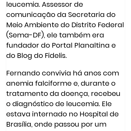
leucemia. Assessor de
comunicação da Secretaria do
Meio Ambiente do Distrito Federal
(Sema-DF), ele também era
fundador do Portal Planaltina e
do Blog do Fidelis.
Fernando convivia há anos com
anemia falciforme e, durante o
tratamento da doença, recebeu
o diagnóstico de leucemia. Ele
estava internado no Hospital de
Brasília, onde passou por um