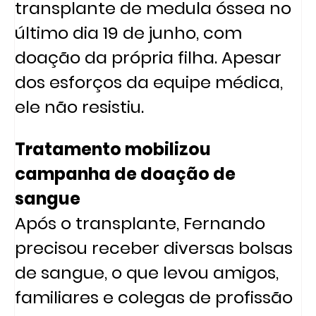
transplante de medula óssea no
último dia 19 de junho, com
doação da própria filha. Apesar
dos esforços da equipe médica,
ele não resistiu.
Tratamento mobilizou
campanha de doação de
sangue
Após o transplante, Fernando
precisou receber diversas bolsas
de sangue, o que levou amigos,
familiares e colegas de profissão