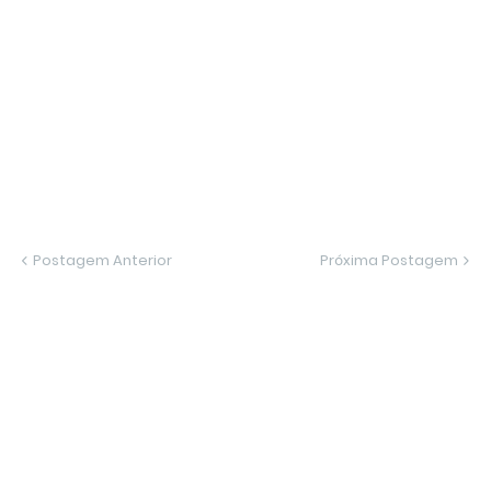
Postagem Anterior
Próxima Postagem