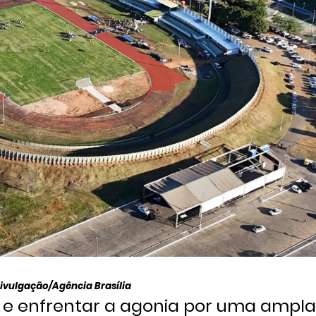
Divulgação/Agência Brasília
s e enfrentar a agonia por uma ampla