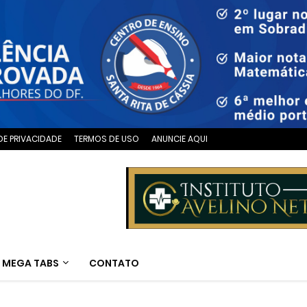
DE PRIVACIDADE
TERMOS DE USO
ANUNCIE AQUI
MEGA TABS
CONTATO