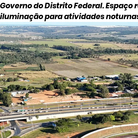
Governo do Distrito Federal. Espaço 
iluminação para atividades noturna