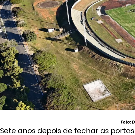
Foto: 
Sete anos depois de fechar as porta