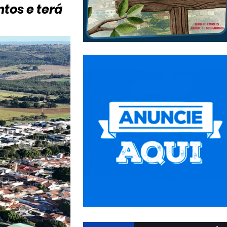
tos e terá