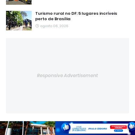
Turismo rural no DF: 5 lugares incríveis
perto de Brasília
agosto 06, 2026
Responsive Advertisement