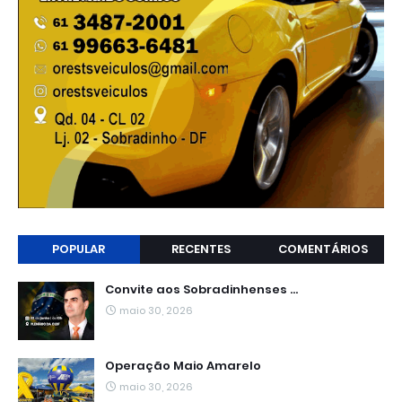
POPULAR
RECENTES
COMENTÁRIOS
Convite aos Sobradinhenses ...
maio 30, 2026
Operação Maio Amarelo
maio 30, 2026