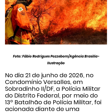
Foto: Fábio Rodrigues Pozzebom/Agência Brasilia-
Ilustração
No dia 21 de junho de 2026, no
Condomínio Versalles, em
Sobradinho II/DF, a Polícia Militar
do Distrito Federal, por meio do
13º Batalhão de Polícia Militar, foi
acionada diante de uma