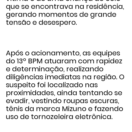
que se encontrava na residência,
gerando momentos de grande
tensão e desespero.
Após o acionamento, as equipes
do 13º BPM atuaram com rapidez
e determinação, realizando
diligências imediatas na região. O
suspeito foi localizado nas
proximidades, ainda tentando se
evadir, vestindo roupas escuras,
tênis da marca Mizuno e fazendo
uso de tornozeleira eletrônica.