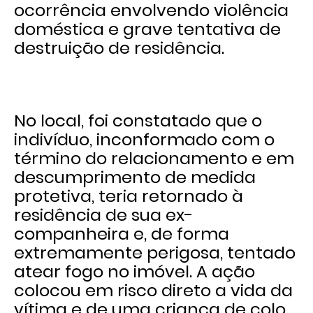
ocorrência envolvendo violência
doméstica e grave tentativa de
destruição de residência.
No local, foi constatado que o
indivíduo, inconformado com o
término do relacionamento e em
descumprimento de medida
protetiva, teria retornado à
residência de sua ex-
companheira e, de forma
extremamente perigosa, tentado
atear fogo no imóvel. A ação
colocou em risco direto a vida da
vítima e de uma criança de colo