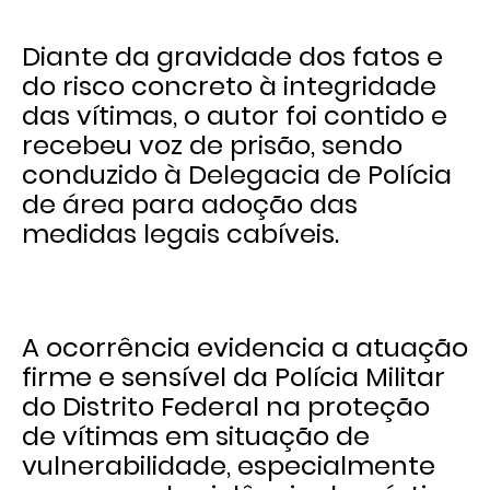
Diante da gravidade dos fatos e
do risco concreto à integridade
das vítimas, o autor foi contido e
recebeu voz de prisão, sendo
conduzido à Delegacia de Polícia
de área para adoção das
medidas legais cabíveis.
A ocorrência evidencia a atuação
firme e sensível da Polícia Militar
do Distrito Federal na proteção
de vítimas em situação de
vulnerabilidade, especialmente