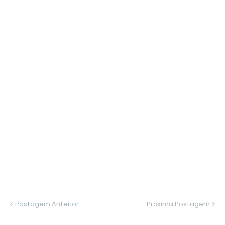
Postagem Anterior
Próxima Postagem