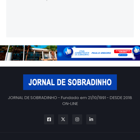
JORNAL DE SOBRADINHO - Fundado em 21/10/1991 - DESDE 2018
ON-LINE