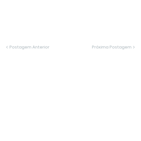
Postagem Anterior
Próxima Postagem