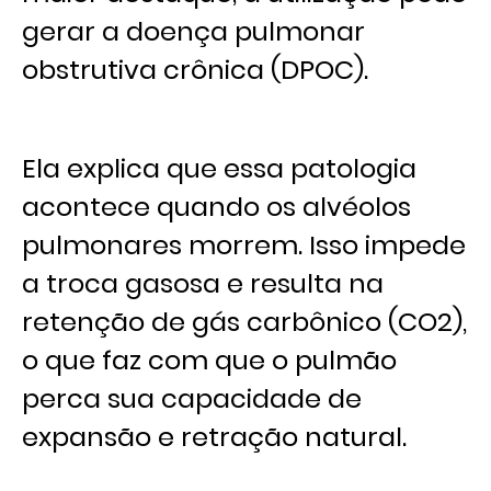
gerar a doença pulmonar
obstrutiva crônica (DPOC).
Ela explica que essa patologia
acontece quando os alvéolos
pulmonares morrem. Isso impede
a troca gasosa e resulta na
retenção de gás carbônico (CO2),
o que faz com que o pulmão
perca sua capacidade de
expansão e retração natural.