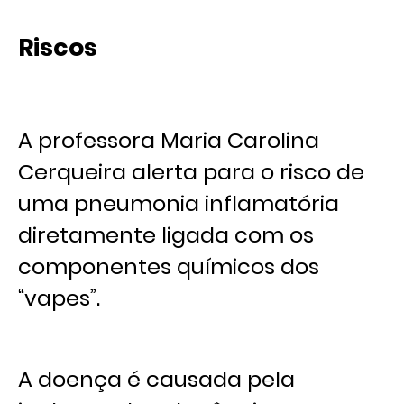
Riscos
A professora Maria Carolina
Cerqueira alerta para o risco de
uma pneumonia inflamatória
diretamente ligada com os
componentes químicos dos
“vapes”.
A doença é causada pela