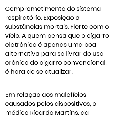
Comprometimento do sistema
respiratório. Exposição a
substâncias mortais. Flerte com o
vício. A quem pensa que o cigarro
eletrônico é apenas uma boa
alternativa para se livrar do uso
crônico do cigarro convencional,
é hora de se atualizar.
Em relação aos malefícios
causados pelos dispositivos, o
médico Ricardo Martins, da