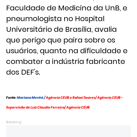
Faculdade de Medicina da UnB, e
pneumologista no Hospital
Universitário de Brasília, avalia
que perigo que paira sobre os
usuários, quanto na dificuldade e
combater a indústria fabricante
dos DEF’s.
Fonte:
Mariana Menhó /
Agência CEUB e Rafael Soares/ Agência CEUB -
Supervisão de Luiz Claudio Ferreira/ Agência CEUB
Breaking