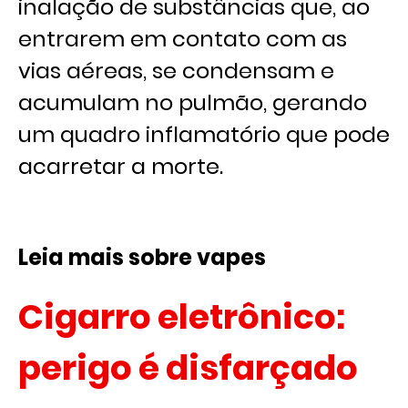
inalação de substâncias que, ao
entrarem em contato com as
vias aéreas, se condensam e
acumulam no pulmão, gerando
um quadro inflamatório que pode
acarretar a morte.
Leia mais sobre vapes
Cigarro eletrônico:
perigo é disfarçado