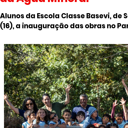
Alunos da Escola Classe Basevi, de
(16), a inauguração das obras no Pa