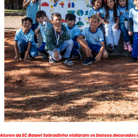
Alunos da EC Basevi Sobradinho visitaram os bancos decorados c