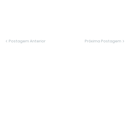
Postagem Anterior
Próxima Postagem