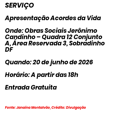
SERVIÇO
Apresentação Acordes da Vida
Onde: Obras Sociais Jerônimo
Candinho – Quadra 12 Conjunto
A, Área Reservada 3, Sobradinho
DF
Quando: 20 de junho de 2026
Horário: A partir das 18h
Entrada Gratuita
Fonte: Janaína Montalvão, Crédito: Divulgação