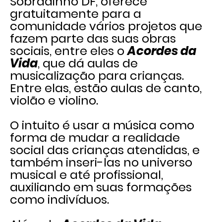
Sobradinho DF, oferece
gratuitamente para a
comunidade vários projetos que
fazem parte das suas obras
sociais, entre eles o
Acordes da
Vida
, que dá aulas de
musicalização para crianças.
Entre elas, estão aulas de canto,
violão e violino.
O intuito é usar a música como
forma de mudar a realidade
social das crianças atendidas, e
também inseri-las no universo
musical e até profissional,
auxiliando em suas formações
como indivíduos.