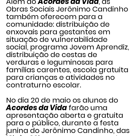
Além do
Acordes da Vida
, as
Obras Sociais Jerônimo Candinho
também oferecem para a
comunidade: distribuição de
enxovais para gestantes em
situação de vulnerabilidade
social, programa Jovem Aprendiz,
distribuição de cestas de
verduras e leguminosas para
famílias carentes, escola gratuita
para crianças e atividades no
contraturno escolar.
No dia 20 de maio os alunos do
Acordes da Vida
farão uma
apresentação aberta e gratuita
para o público, durante a festa
junina do Jerônimo Candinho, das