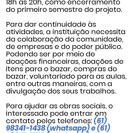
18h às 20h, como encerramento
do primeiro semestre do projeto.
Para dar continuidade às
atividades, a instituição necessita
da colaboração da comunidade,
de empresas e do poder público.
Podendo ser por meio de
doações financeiras, doações de
itens para o bazar, compras do
bazar, voluntariado para as aulas,
entre outras maneiras, com a
divulgação dos seus trabalhos.
Para ajudar as obras sociais, o
interessado pode entrar em
contato pelos telefones:
(61)
98341-1438 (whatsapp) e (61)