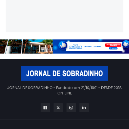
JORNAL DE SOBRADINHO - Fundado em 21/10/1991 - DESDE 2018
ON-LINE