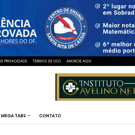
DE PRIVACIDADE
TERMOS DE USO
ANUNCIE AQUI
MEGA TABS
CONTATO