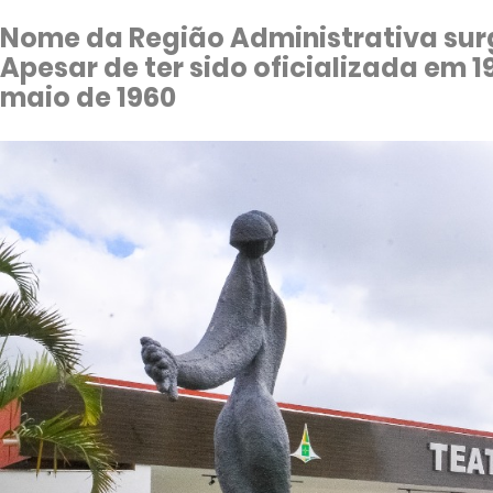
Nome da Região Administrativa sur
Apesar de ter sido oficializada em 1
maio de 1960