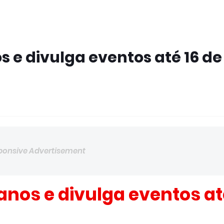
 e divulga eventos até 16 de
ponsive Advertisement
nos e divulga eventos at