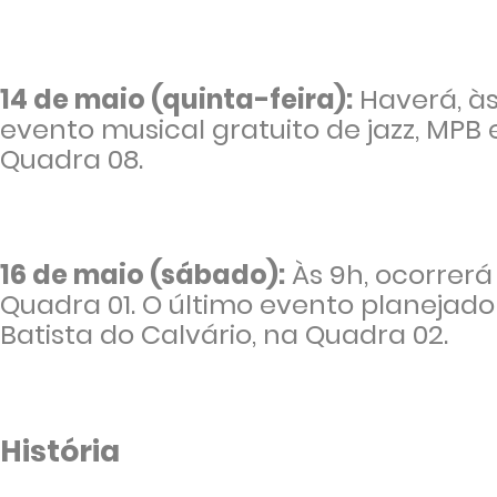
14 de maio (quinta-feira):
Haverá, às
evento musical gratuito de jazz, MP
Quadra 08.
16 de maio (sábado):
Às 9h, ocorrerá
Quadra 01. O último evento planejado
Batista do Calvário, na Quadra 02.
História