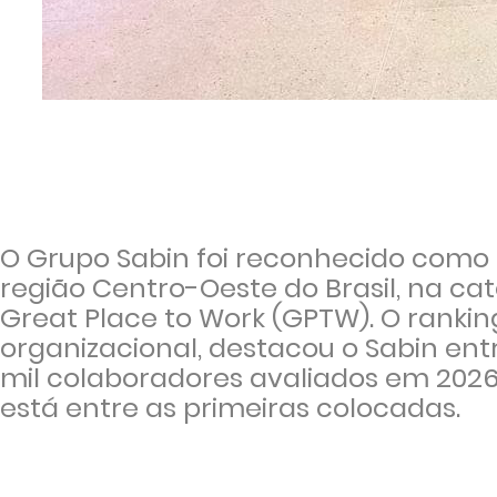
O Grupo Sabin foi reconhecido como 
região Centro-Oeste do Brasil, na c
Great Place to Work (GPTW). O rankin
organizacional, destacou o Sabin ent
mil colaboradores avaliados em 2026
está entre as primeiras colocadas.