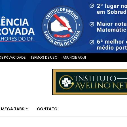
DE PRIVACIDADE
TERMOS DE USO
ANUNCIE AQUI
MEGA TABS
CONTATO