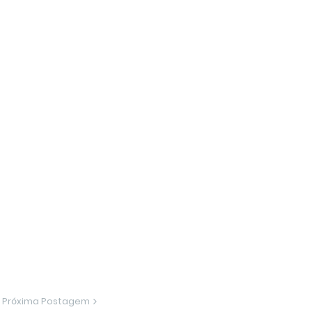
Próxima Postagem