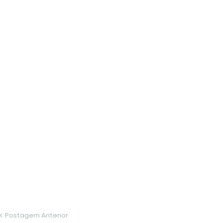
Postagem Anterior