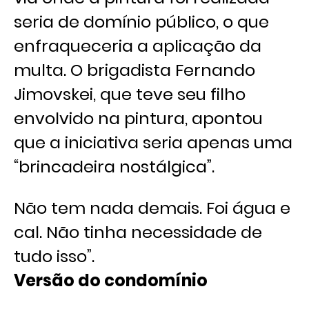
seria de domínio público, o que
enfraqueceria a aplicação da
multa. O brigadista Fernando
Jimovskei, que teve seu filho
envolvido na pintura, apontou
que a iniciativa seria apenas uma
“brincadeira nostálgica”.
Não tem nada demais. Foi água e
cal. Não tinha necessidade de
tudo isso”.
Versão do condomínio