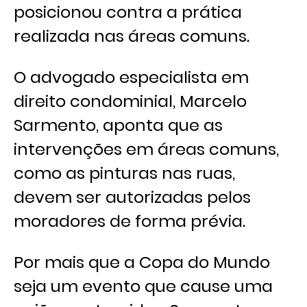
posicionou contra a prática
realizada nas áreas comuns.
O advogado especialista em
direito condominial, Marcelo
Sarmento, aponta que as
intervenções em áreas comuns,
como as pinturas nas ruas,
devem ser autorizadas pelos
moradores de forma prévia.
Por mais que a Copa do Mundo
seja um evento que cause uma