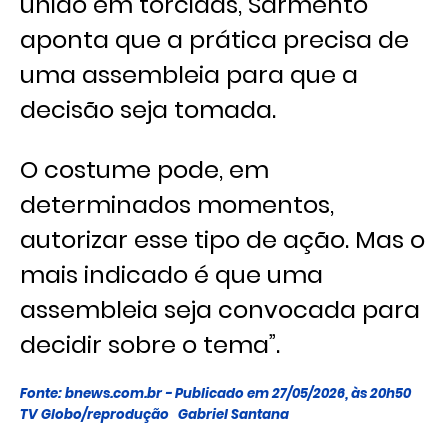
união em torcidas, Sarmento
aponta que a prática precisa de
uma assembleia para que a
decisão seja tomada.
O costume pode, em
determinados momentos,
autorizar esse tipo de ação. Mas o
mais indicado é que uma
assembleia seja convocada para
decidir sobre o tema”.
Fonte: bnews.com.br - Publicado em 27/05/2026, às 20h50
TV Globo/reprodução
Gabriel Santana