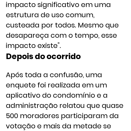
impacto significativo em uma
estrutura de uso comum,
custeada por todos. Mesmo que
desapareça com o tempo, esse
impacto existe”.
Depois do ocorrido
Após toda a confusão, uma
enquete foi realizada em um
aplicativo do condomínio e a
administração relatou que quase
500 moradores participaram da
votação e mais da metade se