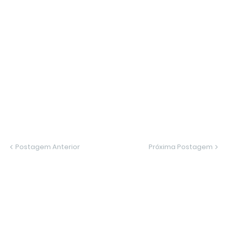
Postagem Anterior
Próxima Postagem