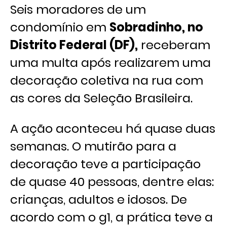
Seis moradores de um
condomínio em
Sobradinho, no
Distrito Federal (DF),
receberam
uma multa após realizarem uma
decoração coletiva na rua com
as cores da Seleção Brasileira.
A ação aconteceu há quase duas
semanas. O mutirão para a
decoração teve a participação
de quase 40 pessoas, dentre elas:
crianças, adultos e idosos. De
acordo com o g1, a prática teve a