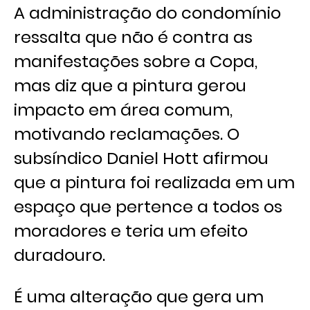
A administração do condomínio
ressalta que não é contra as
manifestações sobre a Copa,
mas diz que a pintura gerou
impacto em área comum,
motivando reclamações. O
subsíndico Daniel Hott afirmou
que a pintura foi realizada em um
espaço que pertence a todos os
moradores e teria um efeito
duradouro.
É uma alteração que gera um