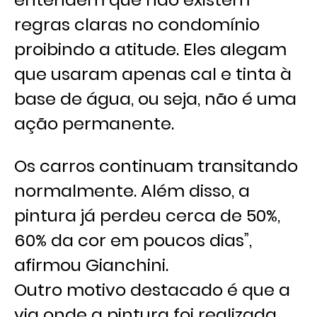
regras claras no condomínio
proibindo a atitude. Eles alegam
que usaram apenas cal e tinta à
base de água, ou seja, não é uma
ação permanente.
Os carros continuam transitando
normalmente. Além disso, a
pintura já perdeu cerca de 50%,
60% da cor em poucos dias”,
afirmou Gianchini.
Outro motivo destacado é que a
via onde a pintura foi realizada