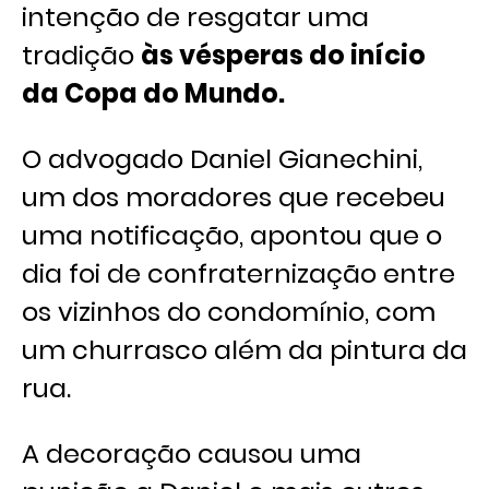
intenção de resgatar uma
tradição
às vésperas do início
da Copa do Mundo.
O advogado Daniel Gianechini,
um dos moradores que recebeu
uma notificação, apontou que o
dia foi de confraternização entre
os vizinhos do condomínio, com
um churrasco além da pintura da
rua.
A decoração causou uma