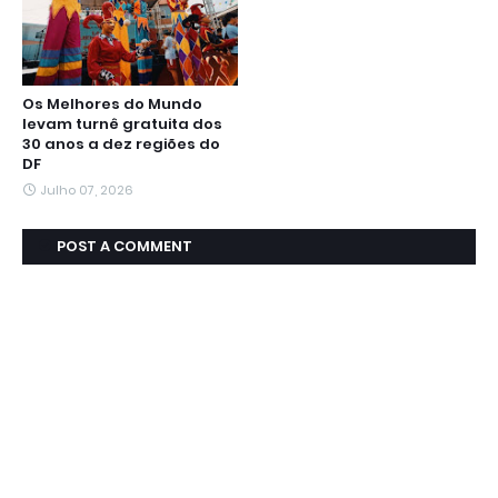
Os Melhores do Mundo
levam turnê gratuita dos
30 anos a dez regiões do
DF
Julho 07, 2026
POST A COMMENT