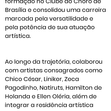
formação no Clube do Choro de
Brasília e consolidou uma carreira
marcada pela versatilidade e
pela potência de sua atuação
artística.
Ao longo da trajetória, colaborou
com artistas consagrados como
Chico César, Liniker, Zeca
Pagodinho, Natiruts, Hamilton de
Holanda e Ellen Oléria, além de
integrar a residência artística