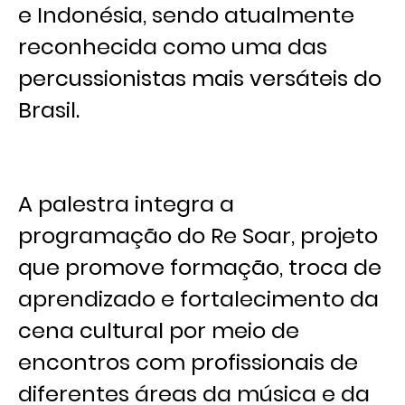
e Indonésia, sendo atualmente
reconhecida como uma das
percussionistas mais versáteis do
Brasil.
A palestra integra a
programação do Re Soar, projeto
que promove formação, troca de
aprendizado e fortalecimento da
cena cultural por meio de
encontros com profissionais de
diferentes áreas da música e da