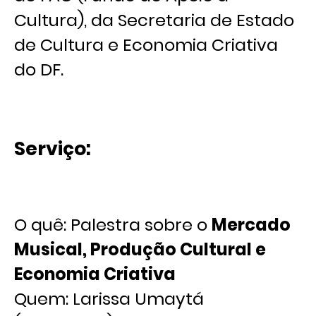
Cultura), da Secretaria de Estado
de Cultura e Economia Criativa
do DF.
Serviço:
O quê: Palestra sobre o
Mercado
Musical, Produção Cultural e
Economia Criativa
Quem: Larissa Umaytá