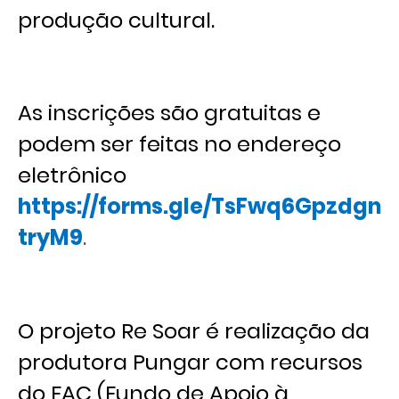
produção cultural.
As inscrições são gratuitas e
podem ser feitas no endereço
eletrônico
https://forms.gle/TsFwq6Gpzdgn
tryM9
.
O projeto Re Soar é realização da
produtora Pungar com recursos
do FAC (Fundo de Apoio à