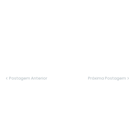
Postagem Anterior
Próxima Postagem