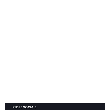
REDES SOCIAIS