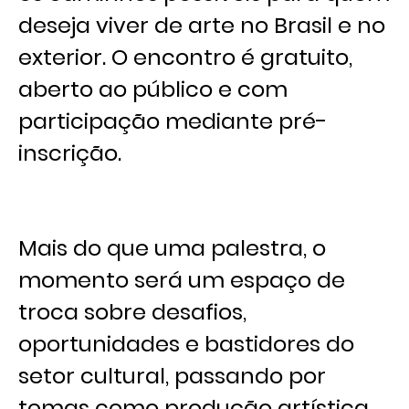
deseja viver de arte no Brasil e no
exterior. O encontro é gratuito,
aberto ao público e com
participação mediante pré-
inscrição.
Mais do que uma palestra, o
momento será um espaço de
troca sobre desafios,
oportunidades e bastidores do
setor cultural, passando por
temas como produção artística,