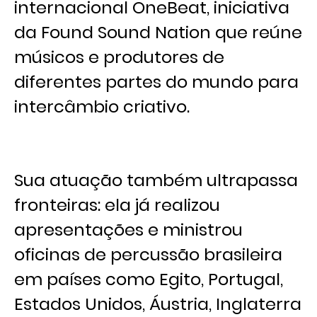
internacional OneBeat, iniciativa
da Found Sound Nation que reúne
músicos e produtores de
diferentes partes do mundo para
intercâmbio criativo.
Sua atuação também ultrapassa
fronteiras: ela já realizou
apresentações e ministrou
oficinas de percussão brasileira
em países como Egito, Portugal,
Estados Unidos, Áustria, Inglaterra