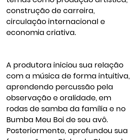
construção de carreira,
circulação internacional e
economia criativa.
A produtora iniciou sua relação
com a música de forma intuitiva,
aprendendo percussão pela
observação e oralidade, em
rodas de samba da família e no
Bumba Meu Boi de seu avô.
Posteriormente, aprofundou sua