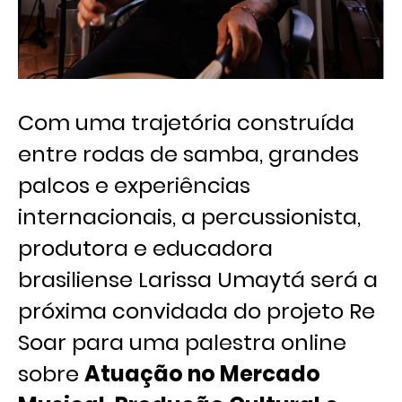
Com uma trajetória construída
entre rodas de samba, grandes
palcos e experiências
internacionais, a percussionista,
produtora e educadora
brasiliense Larissa Umaytá será a
próxima convidada do projeto Re
Soar para uma palestra online
sobre
Atuação no Mercado