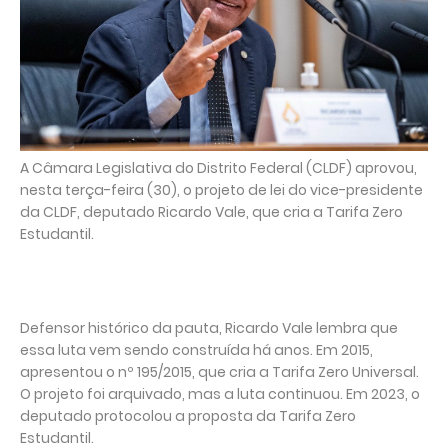
A Câmara Legislativa do Distrito Federal (CLDF) aprovou,
nesta terça-feira (30), o projeto de lei do vice-presidente
da CLDF, deputado Ricardo Vale, que cria a Tarifa Zero
Estudantil.
Defensor histórico da pauta, Ricardo Vale lembra que
essa luta vem sendo construída há anos. Em 2015,
apresentou o nº 195/2015, que cria a Tarifa Zero Universal.
O projeto foi arquivado, mas a luta continuou. Em 2023, o
deputado protocolou a proposta da Tarifa Zero
Estudantil.