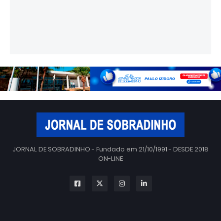
JORNAL DE SOBRADINHO - Fundado em 21/10/1991 - DESDE 2018
ON-LINE