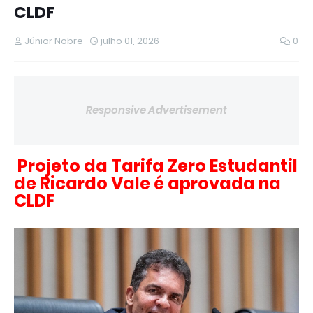
CLDF
Júnior Nobre
julho 01, 2026
0
Responsive Advertisement
Projeto da Tarifa Zero Estudantil
de Ricardo Vale é aprovada na
CLDF