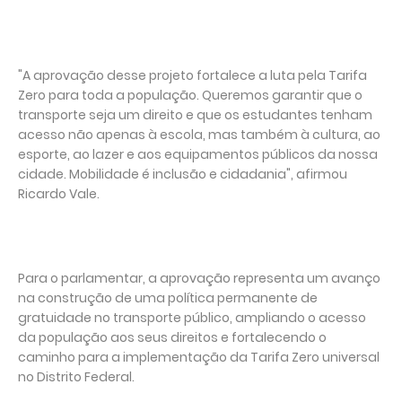
"A aprovação desse projeto fortalece a luta pela Tarifa
Zero para toda a população. Queremos garantir que o
transporte seja um direito e que os estudantes tenham
acesso não apenas à escola, mas também à cultura, ao
esporte, ao lazer e aos equipamentos públicos da nossa
cidade. Mobilidade é inclusão e cidadania", afirmou
Ricardo Vale.
Para o parlamentar, a aprovação representa um avanço
na construção de uma política permanente de
gratuidade no transporte público, ampliando o acesso
da população aos seus direitos e fortalecendo o
caminho para a implementação da Tarifa Zero universal
no Distrito Federal.