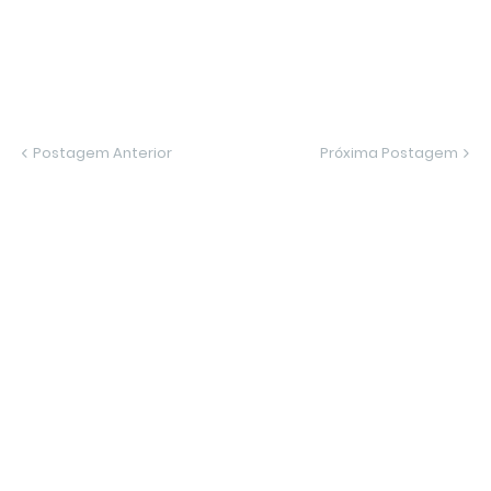
Postagem Anterior
Próxima Postagem