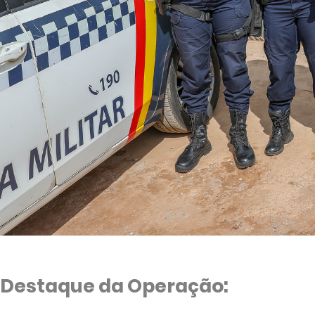
Destaque da Operação: