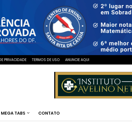
DE PRIVACIDADE
TERMOS DE USO
ANUNCIE AQUI
MEGA TABS
CONTATO