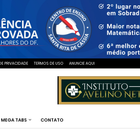
DE PRIVACIDADE
TERMOS DE USO
ANUNCIE AQUI
MEGA TABS
CONTATO