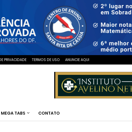
DE PRIVACIDADE
TERMOS DE USO
ANUNCIE AQUI
MEGA TABS
CONTATO