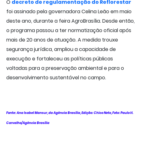
O
decreto de regulamentação do Reflorestar
foi assinado pela governadora Celina Leão em maio
deste ano, durante a feira AgroBrasília. Desde então,
o programa passou a ter normatização oficial após
mais de 20 anos de atuação. A medida trouxe
segurança jurídica, ampliou a capacidade de
execução e fortaleceu as políticas públicas
voltadas para a preservação ambiental e para o
desenvolvimento sustentável no campo.
Fonte: Ana Isabel Mansur, da Agência Brasília, Edição: Chico Neto,
Foto: Paulo H.
Carvalho/Agência Brasília