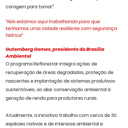
coragem para tomar”.
“Nós estamos aqui trabalhando para que
tenhamos uma cidade resiliente com segurança
hídrica”
Gutemberg Gomes, presidente do Brasília
Ambiental
O programa Reflorestar integra ações de
recuperação de áreas degradadas, proteção de
nascentes e implantação de sistemas produtivos
sustentáveis, ao aliar conservação ambiental à
geração de renda para produtores rurais.
Atualmente, a iniciativa trabalha com cerca de 30
espécies nativas e de interesse ambiental e