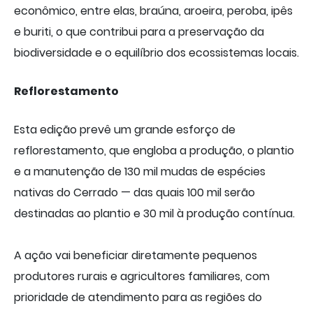
econômico, entre elas, braúna, aroeira, peroba, ipês
e buriti, o que contribui para a preservação da
biodiversidade e o equilíbrio dos ecossistemas locais.
Reflorestamento
Esta edição prevê um grande esforço de
reflorestamento, que engloba a produção, o plantio
e a manutenção de 130 mil mudas de espécies
nativas do Cerrado — das quais 100 mil serão
destinadas ao plantio e 30 mil à produção contínua.
A ação vai beneficiar diretamente pequenos
produtores rurais e agricultores familiares, com
prioridade de atendimento para as regiões do