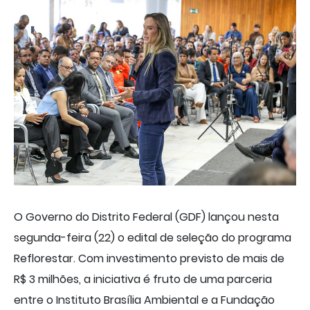
O Governo do Distrito Federal (GDF) lançou nesta
segunda-feira (22) o edital de seleção do programa
Reflorestar. Com investimento previsto de mais de
R$ 3 milhões, a iniciativa é fruto de uma parceria
entre o Instituto Brasília Ambiental e a Fundação