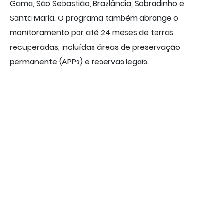
Gama, São Sebastião, Brazlândia, Sobradinho e
Santa Maria. O programa também abrange o
monitoramento por até 24 meses de terras
recuperadas, incluídas áreas de preservação
permanente (APPs) e reservas legais.