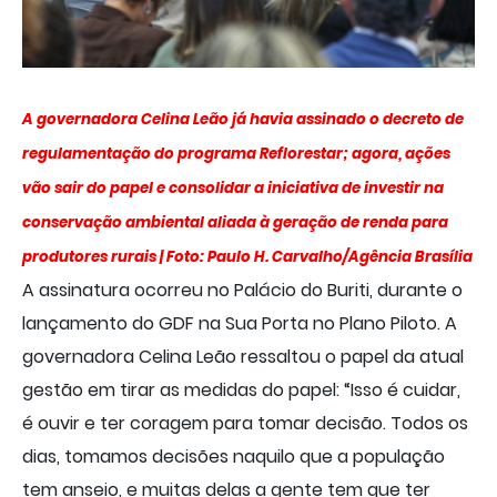
A governadora Celina Leão já havia assinado o decreto de
regulamentação do programa Reflorestar; agora, ações
vão sair do papel e consolidar a iniciativa de investir na
conservação ambiental aliada à geração de renda para
produtores rurais | Foto: Paulo H. Carvalho/Agência Brasília
A assinatura ocorreu no Palácio do Buriti, durante o
lançamento do GDF na Sua Porta no Plano Piloto. A
governadora Celina Leão ressaltou o papel da atual
gestão em tirar as medidas do papel: “Isso é cuidar,
é ouvir e ter coragem para tomar decisão. Todos os
dias, tomamos decisões naquilo que a população
tem anseio, e muitas delas a gente tem que ter