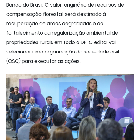
Banco do Brasil. O valor, originário de recursos de
compensação florestal, será destinado à
recuperação de áreas degradadas e ao
fortalecimento da regularização ambiental de
propriedades rurais em todo o DF. O edital vai
selecionar uma organização da sociedade civil
(OSC) para executar as ações.