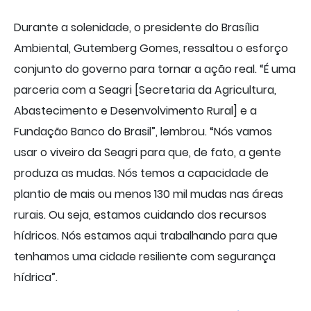
Durante a solenidade, o presidente do Brasília
Ambiental, Gutemberg Gomes, ressaltou o esforço
conjunto do governo para tornar a ação real. “É uma
parceria com a Seagri [Secretaria da Agricultura,
Abastecimento e Desenvolvimento Rural] e a
Fundação Banco do Brasil”, lembrou. “Nós vamos
usar o viveiro da Seagri para que, de fato, a gente
produza as mudas. Nós temos a capacidade de
plantio de mais ou menos 130 mil mudas nas áreas
rurais. Ou seja, estamos cuidando dos recursos
hídricos. Nós estamos aqui trabalhando para que
tenhamos uma cidade resiliente com segurança
hídrica”.