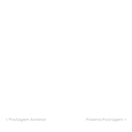
Postagem Anterior
Próxima Postagem