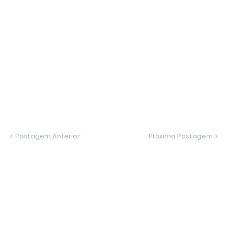
Postagem Anterior
Próxima Postagem