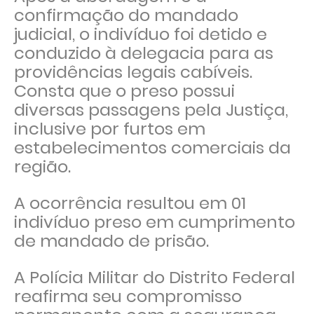
confirmação do mandado
judicial, o indivíduo foi detido e
conduzido à delegacia para as
providências legais cabíveis.
Consta que o preso possui
diversas passagens pela Justiça,
inclusive por furtos em
estabelecimentos comerciais da
região.
A ocorrência resultou em 01
indivíduo preso em cumprimento
de mandado de prisão.
A Polícia Militar do Distrito Federal
reafirma seu compromisso