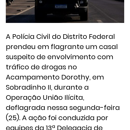
A Polícia Civil do Distrito Federal
prendeu em flagrante um casal
suspeito de envolvimento com
tráfico de drogas no
Acampamento Dorothy, em
Sobradinho II, durante a
Operação União Ilícita,
deflagrada nessa segunda-feira
(25). A ação foi conduzida por
equipes da 13ª Delegacia de