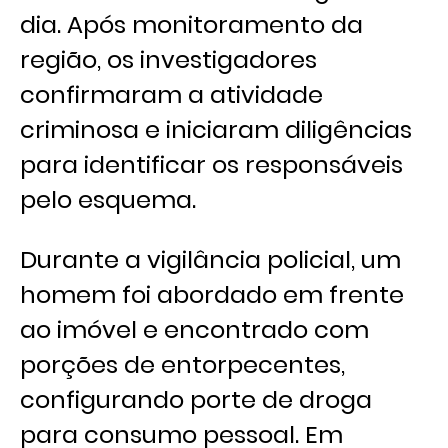
dia. Após monitoramento da
região, os investigadores
confirmaram a atividade
criminosa e iniciaram diligências
para identificar os responsáveis
pelo esquema.
Durante a vigilância policial, um
homem foi abordado em frente
ao imóvel e encontrado com
porções de entorpecentes,
configurando porte de droga
para consumo pessoal. Em