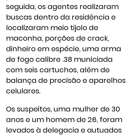
seguida, os agentes realizaram
buscas dentro da residência e
localizaram meio tijolo de
maconha, porções de crack,
dinheiro em espécie, uma arma
de fogo calibre .38 municiada
com seis cartuchos, além de
balança de precisão e aparelhos
celulares.
Os suspeitos, uma mulher de 30
anos e um homem de 26, foram
levados à delegacia e autuados