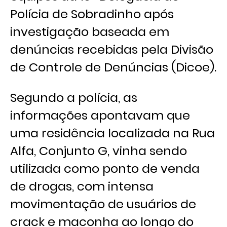
Polícia de Sobradinho após
investigação baseada em
denúncias recebidas pela Divisão
de Controle de Denúncias (Dicoe).
Segundo a polícia, as
informações apontavam que
uma residência localizada na Rua
Alfa, Conjunto G, vinha sendo
utilizada como ponto de venda
de drogas, com intensa
movimentação de usuários de
crack e maconha ao longo do