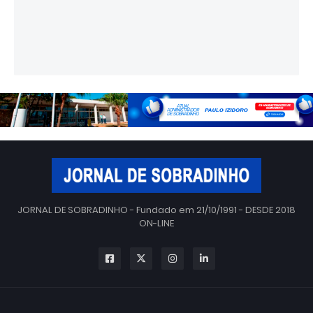
JORNAL DE SOBRADINHO - Fundado em 21/10/1991 - DESDE 2018
ON-LINE