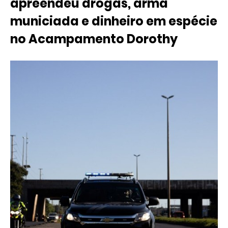
apreendeu drogas, arma
municiada e dinheiro em espécie
no Acampamento Dorothy