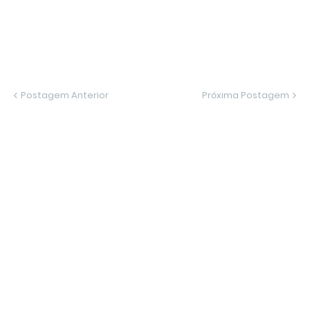
Postagem Anterior
Próxima Postagem