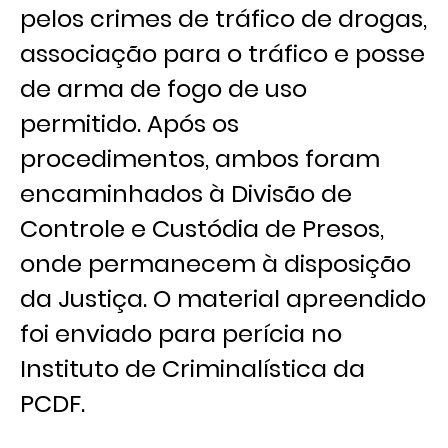
pelos crimes de tráfico de drogas,
associação para o tráfico e posse
de arma de fogo de uso
permitido. Após os
procedimentos, ambos foram
encaminhados à Divisão de
Controle e Custódia de Presos,
onde permanecem à disposição
da Justiça. O material apreendido
foi enviado para perícia no
Instituto de Criminalística da
PCDF.