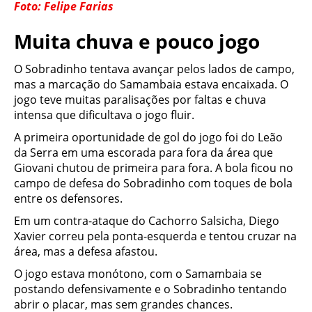
Foto: Felipe Farias
Muita chuva e pouco jogo
O Sobradinho tentava avançar pelos lados de campo,
mas a marcação do Samambaia estava encaixada. O
jogo teve muitas paralisações por faltas e chuva
intensa que dificultava o jogo fluir.
A primeira oportunidade de gol do jogo foi do Leão
da Serra em uma escorada para fora da área que
Giovani chutou de primeira para fora. A bola ficou no
campo de defesa do Sobradinho com toques de bola
entre os defensores.
Em um contra-ataque do Cachorro Salsicha, Diego
Xavier correu pela ponta-esquerda e tentou cruzar na
área, mas a defesa afastou.
O jogo estava monótono, com o Samambaia se
postando defensivamente e o Sobradinho tentando
abrir o placar, mas sem grandes chances.