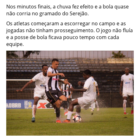
Nos minutos finais, a chuva fez efeito e a bola quase
não corria no gramado do Serejão.
Os atletas começaram a escorregar no campo e as
jogadas não tinham prosseguimento. O jogo não fluía
e a posse de bola ficava pouco tempo com cada
equipe.