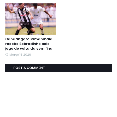
Candangão: Samambaia
recebe Sobradinho pelo
jogo de volta da semifinal
Março 15, 2026
POST A COMMENT