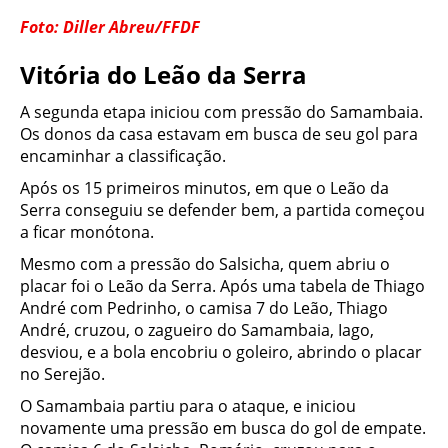
Foto: Diller Abreu/FFDF
Vitória do Leão da Serra
A segunda etapa iniciou com pressão do Samambaia.
Os donos da casa estavam em busca de seu gol para
encaminhar a classificação.
Após os 15 primeiros minutos, em que o Leão da
Serra conseguiu se defender bem, a partida começou
a ficar monótona.
Mesmo com a pressão do Salsicha, quem abriu o
placar foi o Leão da Serra. Após uma tabela de Thiago
André com Pedrinho, o camisa 7 do Leão, Thiago
André, cruzou, o zagueiro do Samambaia, Iago,
desviou, e a bola encobriu o goleiro, abrindo o placar
no Serejão.
O Samambaia partiu para o ataque, e iniciou
novamente uma pressão em busca do gol de empate.