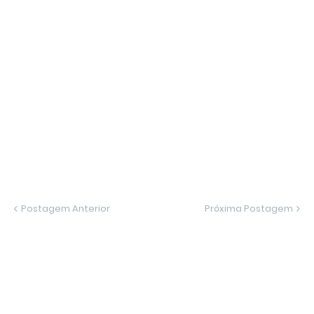
Postagem Anterior
Próxima Postagem