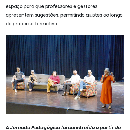
espaço para que professores e gestores
apresentem sugestões, permitindo ajustes ao longo
do processo formativo.
A Jornada Pedagógica foi construída a partir da