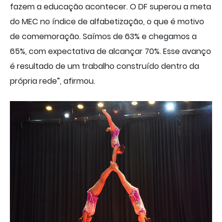
fazem a educação acontecer. O DF superou a meta
do MEC no índice de alfabetização, o que é motivo
de comemoração. Saímos de 63% e chegamos a
65%, com expectativa de alcançar 70%. Esse avanço
é resultado de um trabalho construído dentro da
própria rede”, afirmou.