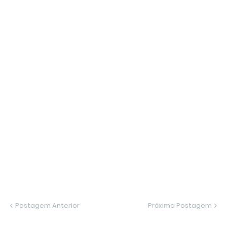
Postagem Anterior
Próxima Postagem