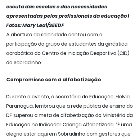
escuta das escolas e das necessidades
apresentadas pelos profissionais da educação |
Fotos: Mary Leal/SEEDF
A abertura da solenidade contou com a
participação do grupo de estudantes da ginástica
acrobática do Centro de Iniciação Desportiva (CID)
de Sobradinho.
Compromisso com a alfabetização
Durante o evento, a secretária de Educação, Hélvia
Paranaguá, lembrou que a rede pública de ensino do
DF superou a meta de alfabetização do Ministério da
Educação no Indicador Criança Alfabetizada. “É uma
alegria estar aqui em Sobradinho com gestores que