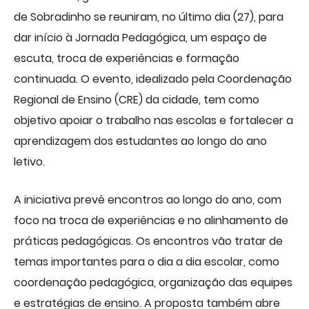
de Sobradinho se reuniram, no último dia (27), para
dar início à Jornada Pedagógica, um espaço de
escuta, troca de experiências e formação
continuada. O evento, idealizado pela Coordenação
Regional de Ensino (CRE) da cidade, tem como
objetivo apoiar o trabalho nas escolas e fortalecer a
aprendizagem dos estudantes ao longo do ano
letivo.
A iniciativa prevê encontros ao longo do ano, com
foco na troca de experiências e no alinhamento de
práticas pedagógicas. Os encontros vão tratar de
temas importantes para o dia a dia escolar, como
coordenação pedagógica, organização das equipes
e estratégias de ensino. A proposta também abre