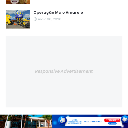
Operação Maio Amarelo
maio 30, 2026
Responsive Advertisement