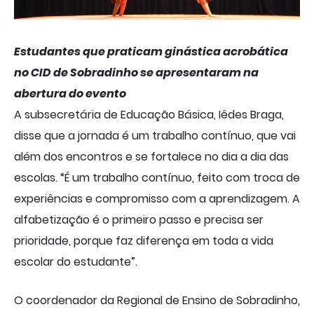
Estudantes que praticam ginástica acrobática
no CID de Sobradinho se apresentaram na
abertura do evento
A subsecretária de Educação Básica, Iêdes Braga,
disse que a jornada é um trabalho contínuo, que vai
além dos encontros e se fortalece no dia a dia das
escolas. “É um trabalho contínuo, feito com troca de
experiências e compromisso com a aprendizagem. A
alfabetização é o primeiro passo e precisa ser
prioridade, porque faz diferença em toda a vida
escolar do estudante”.
O coordenador da Regional de Ensino de Sobradinho,