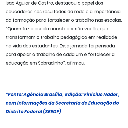
Isac Aguiar de Castro, destacou o papel dos
educadores nos resultados da rede e a importância
da formação para fortalecer o trabalho nas escolas.
“Quem faz a escola acontecer são vocês, que
transformam o trabalho pedagógico em realidade
na vida dos estudantes. Essa jornada foi pensada
para apoiar o trabalho de cada um e fortalecer a
educação em Sobradinho”, afirmou.
*Fonte: Agência Brasília,
Edição: Vinicius Nader,
com informações da Secretaria de Educação do
Distrito Federal (SEEDF)