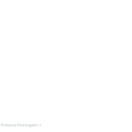
Próxima Postagem