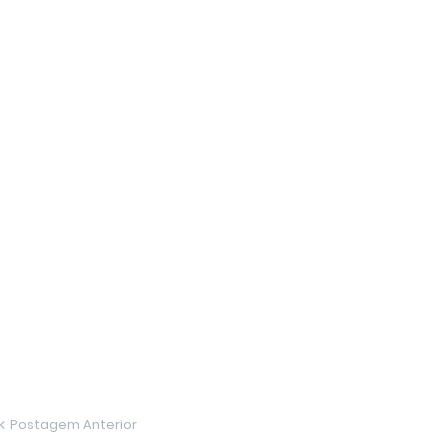
Postagem Anterior