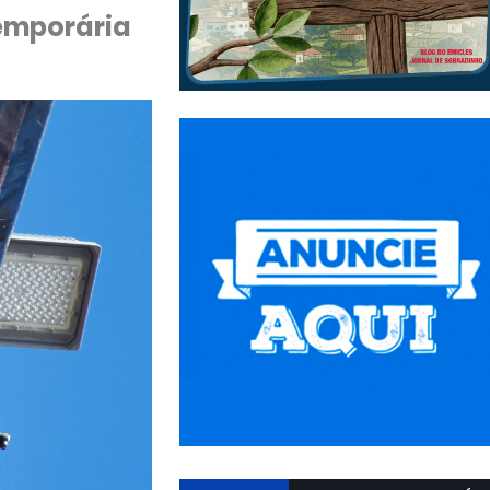
emporária