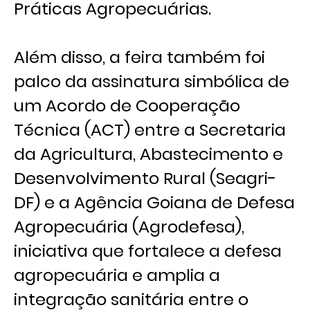
Práticas Agropecuárias.
Além disso, a feira também foi
palco da assinatura simbólica de
um Acordo de Cooperação
Técnica (ACT) entre a Secretaria
da Agricultura, Abastecimento e
Desenvolvimento Rural (Seagri-
DF) e a Agência Goiana de Defesa
Agropecuária (Agrodefesa),
iniciativa que fortalece a defesa
agropecuária e amplia a
integração sanitária entre o