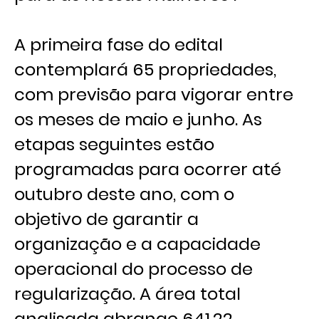
A primeira fase do edital
contemplará 65 propriedades,
com previsão para vigorar entre
os meses de maio e junho. As
etapas seguintes estão
programadas para ocorrer até
outubro deste ano, com o
objetivo de garantir a
organização e a capacidade
operacional do processo de
regularização. A área total
analisada abrange 641,22