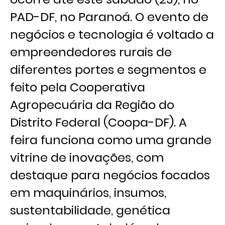
PAD-DF, no Paranoá. O evento de
negócios e tecnologia é voltado a
empreendedores rurais de
diferentes portes e segmentos e
feito pela Cooperativa
Agropecuária da Região do
Distrito Federal (Coopa-DF). A
feira funciona como uma grande
vitrine de inovações, com
destaque para negócios focados
em maquinários, insumos,
sustentabilidade, genética