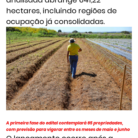
hectares, incluindo regiões de
ocupação já consolidadas.
A primeira fase do edital contemplará 65 propriedades,
com previsão para vigorar entre os meses de maio e junho