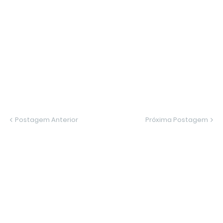
Postagem Anterior
Próxima Postagem