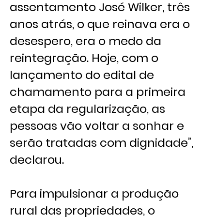
assentamento José Wilker, três
anos atrás, o que reinava era o
desespero, era o medo da
reintegração. Hoje, com o
lançamento do edital de
chamamento para a primeira
etapa da regularização, as
pessoas vão voltar a sonhar e
serão tratadas com dignidade”,
declarou.
Para impulsionar a produção
rural das propriedades, o