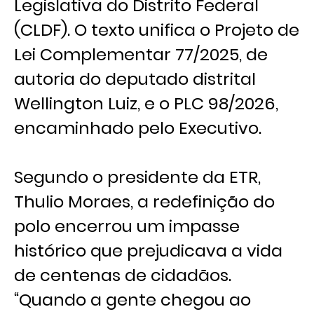
Legislativa do Distrito Federal
(CLDF). O texto unifica o Projeto de
Lei Complementar 77/2025, de
autoria do deputado distrital
Wellington Luiz, e o PLC 98/2026,
encaminhado pelo Executivo.
Segundo o presidente da ETR,
Thulio Moraes, a redefinição do
polo encerrou um impasse
histórico que prejudicava a vida
de centenas de cidadãos.
“Quando a gente chegou ao