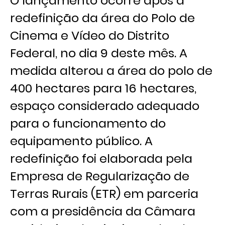
O lançamento ocorre após a
redefinição da área do Polo de
Cinema e Vídeo do Distrito
Federal, no dia 9 deste mês. A
medida alterou a área do polo de
400 hectares para 16 hectares,
espaço considerado adequado
para o funcionamento do
equipamento público. A
redefinição foi elaborada pela
Empresa de Regularização de
Terras Rurais (ETR) em parceria
com a presidência da Câmara