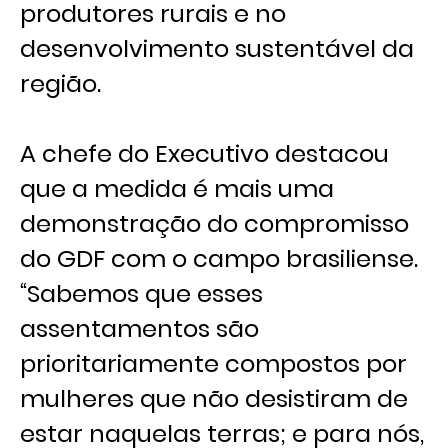
produtores rurais e no
desenvolvimento sustentável da
região.
A chefe do Executivo destacou
que a medida é mais uma
demonstração do compromisso
do GDF com o campo brasiliense.
“Sabemos que esses
assentamentos são
prioritariamente compostos por
mulheres que não desistiram de
estar naquelas terras; e para nós,