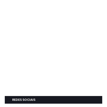
REDES SOCIAIS