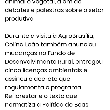
animal e vegetal, além de
debates e palestras sobre o setor
produtivo.
Durante a visita à AgroBrasília,
Celina Leão também anunciou
mudanças no Fundo de
Desenvolvimento Rural, entregou
cinco licenças ambientais e
assinou o decreto que
regulamenta o programa
Reflorestar e o texto que
normatiza a Política de Boas