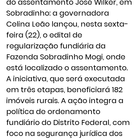
do assentamento José Wilker, em
Sobradinho: a governadora
Celina Leão lançou, nesta sexta-
feira (22), o edital de
regularização fundiária da
Fazenda Sobradinho Mogi, onde
está localizado o assentamento.
A iniciativa, que será executada
em três etapas, beneficiará 182
imóveis rurais. A ação integra a
política de ordenamento
fundiário do Distrito Federal, com
foco na segurança jurídica dos