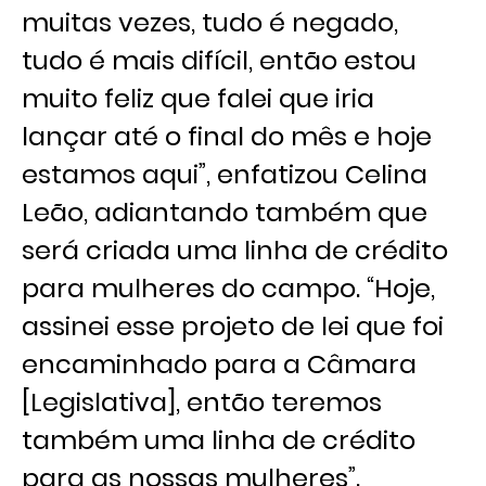
muitas vezes, tudo é negado,
tudo é mais difícil, então estou
muito feliz que falei que iria
lançar até o final do mês e hoje
estamos aqui”, enfatizou Celina
Leão, adiantando também que
será criada uma linha de crédito
para mulheres do campo. “Hoje,
assinei esse projeto de lei que foi
encaminhado para a Câmara
[Legislativa], então teremos
também uma linha de crédito
para as nossas mulheres”.