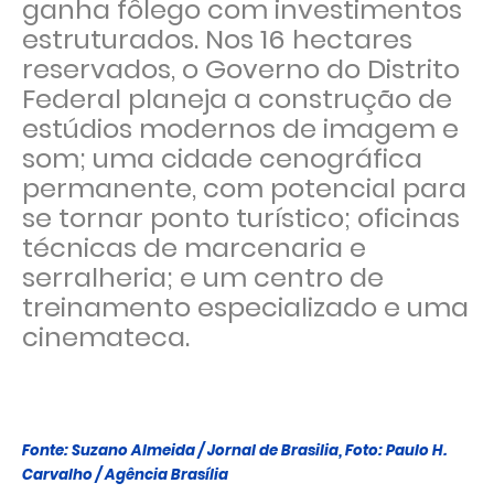
ganha fôlego com investimentos
estruturados. Nos 16 hectares
reservados, o Governo do Distrito
Federal planeja a construção de
estúdios modernos de imagem e
som; uma cidade cenográfica
permanente, com potencial para
se tornar ponto turístico; oficinas
técnicas de marcenaria e
serralheria; e um centro de
treinamento especializado e uma
cinemateca.
Fonte: Suzano Almeida / Jornal de Brasilia, Foto: Paulo H.
Carvalho / Agência Brasília