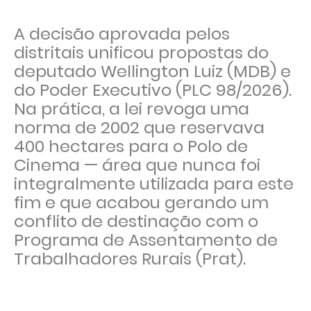
A decisão aprovada pelos
distritais unificou propostas do
deputado Wellington Luiz (MDB) e
do Poder Executivo (PLC 98/2026).
Na prática, a lei revoga uma
norma de 2002 que reservava
400 hectares para o Polo de
Cinema — área que nunca foi
integralmente utilizada para este
fim e que acabou gerando um
conflito de destinação com o
Programa de Assentamento de
Trabalhadores Rurais (Prat).