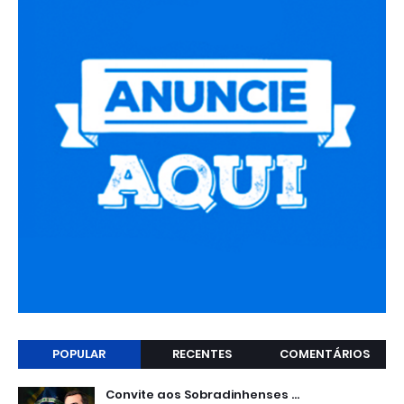
POPULAR
RECENTES
COMENTÁRIOS
Convite aos Sobradinhenses ...