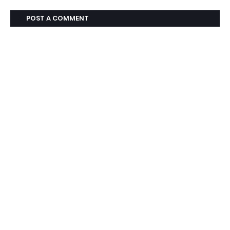
POST A COMMENT