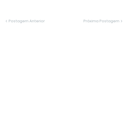
Postagem Anterior
Próxima Postagem