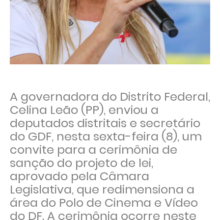
A governadora do Distrito Federal,
Celina Leão (PP), enviou a
deputados distritais e secretário
do GDF, nesta sexta-feira (8), um
convite para a cerimônia de
sanção do projeto de lei,
aprovado pela Câmara
Legislativa, que redimensiona a
área do Polo de Cinema e Vídeo
do DF. A cerimônia ocorre neste