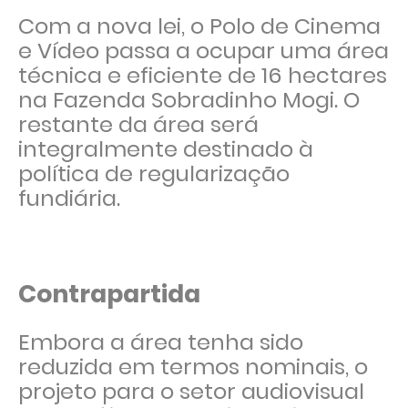
Com a nova lei, o Polo de Cinema
e Vídeo passa a ocupar uma área
técnica e eficiente de 16 hectares
na Fazenda Sobradinho Mogi. O
restante da área será
integralmente destinado à
política de regularização
fundiária.
Contrapartida
Embora a área tenha sido
reduzida em termos nominais, o
projeto para o setor audiovisual