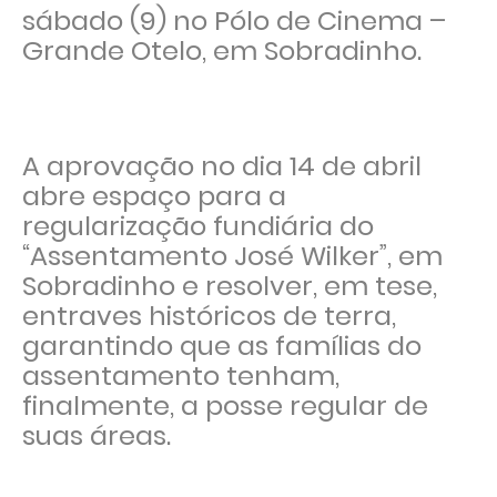
sábado (9) no Pólo de Cinema –
Grande Otelo, em Sobradinho.
A aprovação no dia 14 de abril
abre espaço para a
regularização fundiária do
“Assentamento José Wilker”, em
Sobradinho e resolver, em tese,
entraves históricos de terra,
garantindo que as famílias do
assentamento tenham,
finalmente, a posse regular de
suas áreas.