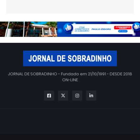
JORNAL DE SOBRADINHO - Fundado em 21/10/1991 - DESDE 2018
ON-LINE